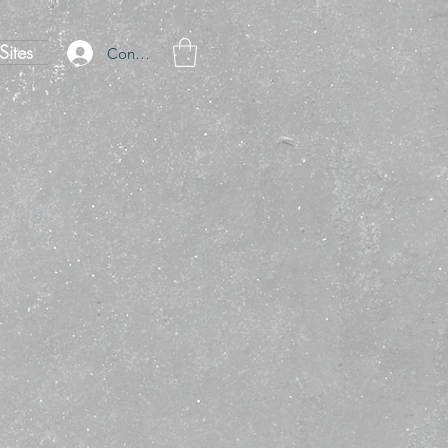
Sites
Connexion